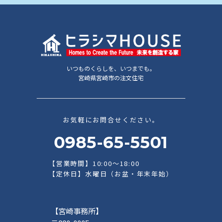
いつものくらしを、いつまでも。
宮崎県宮崎市の注文住宅
お気軽にお問合せください。
0985-65-5501
【営業時間】10:00～18:00
【定休日】水曜日（お盆・年末年始）
【宮崎事務所】