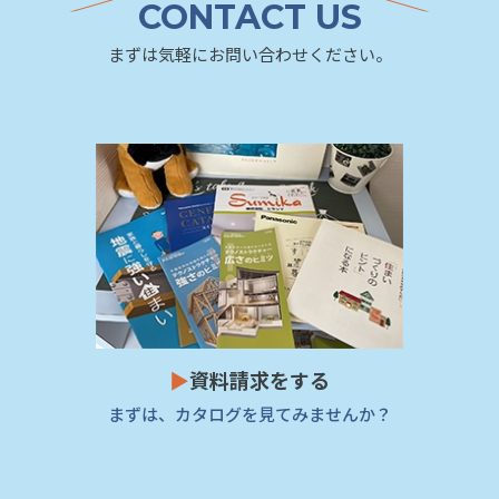
CONTACT US
まずは気軽にお問い合わせください。
▶
資料請求をする
まずは、カタログを見てみませんか？