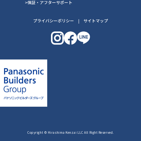
>保証・アフターサポート
プライバシーポリシー
|
サイトマップ
Copyright © Hirashima Kenzai LLC All Right Reserved.