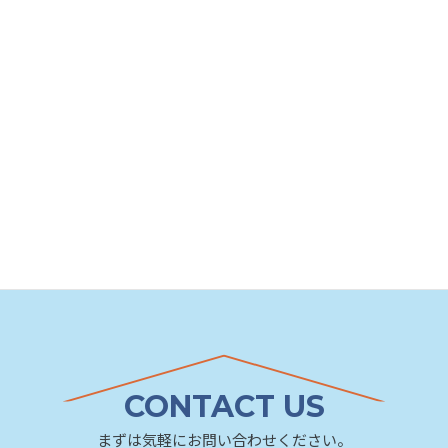
ニュース
イベントカテゴリ
CONTACT US
まずは気軽にお問い合わせください。