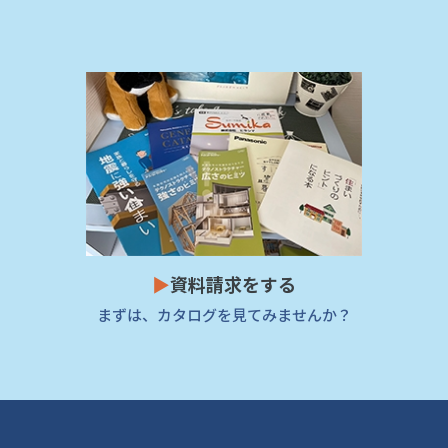
▶
資料請求をする
まずは、カタログを見てみませんか？