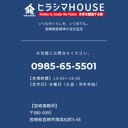
いつものくらしを、いつまでも。
宮崎県宮崎市の注文住宅
お気軽にお問合せください。
0985-65-5501
【営業時間】10:00～18:00
【定休日】水曜日（お盆・年末年始）
【宮崎事務所】
〒880-0005
宮崎県宮崎市南高松町5-65