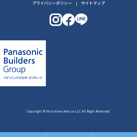
プライバシーポリシー
|
サイトマップ
Copyright © Hirashima Kenzai LLC All Right Reserved.