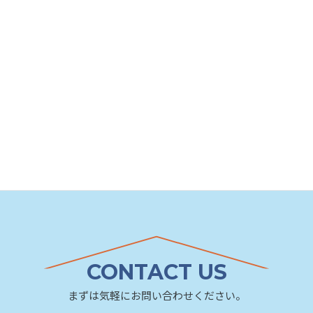
ニュース
イベントカテゴリ
CONTACT US
まずは気軽にお問い合わせください。