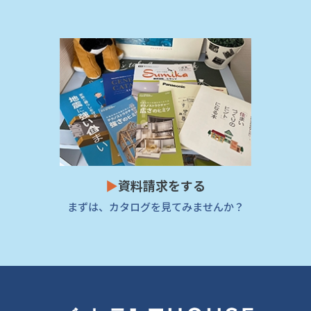
▶
資料請求をする
まずは、カタログを見てみませんか？