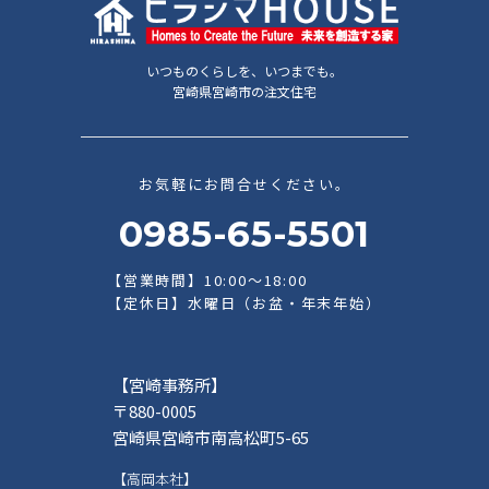
いつものくらしを、いつまでも。
宮崎県宮崎市の注文住宅
お気軽にお問合せください。
0985-65-5501
【営業時間】10:00～18:00
【定休日】水曜日（お盆・年末年始）
【宮崎事務所】
〒880-0005
宮崎県宮崎市南高松町5-65
【高岡本社】