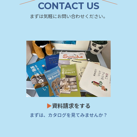
CONTACT US
まずは気軽にお問い合わせください。
▶
資料請求をする
まずは、カタログを見てみませんか？