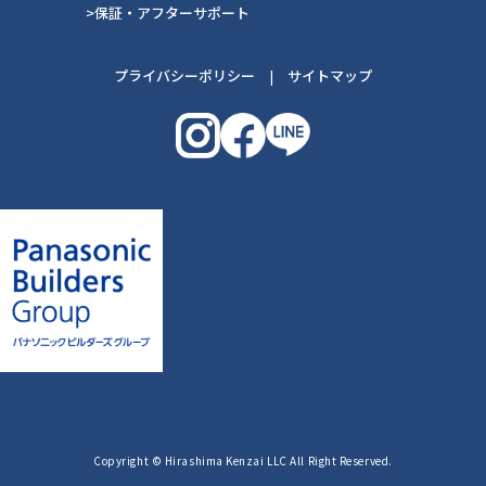
>保証・アフターサポート
プライバシーポリシー
|
サイトマップ
Copyright © Hirashima Kenzai LLC All Right Reserved.