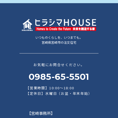
いつものくらしを、いつまでも。
宮崎県宮崎市の注文住宅
お気軽にお問合せください。
0985-65-5501
【営業時間】10:00～18:00
【定休日】水曜日（お盆・年末年始）
【宮崎事務所】