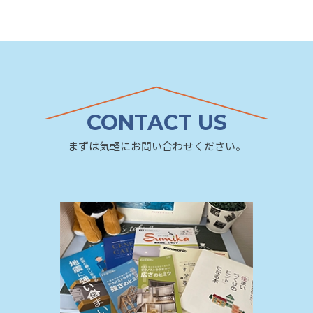
CONTACT US
まずは気軽にお問い合わせください。