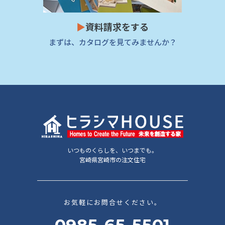
▶
資料請求をする
まずは、カタログを見てみませんか？
いつものくらしを、いつまでも。
宮崎県宮崎市の注文住宅
お気軽にお問合せください。
0985-65-5501