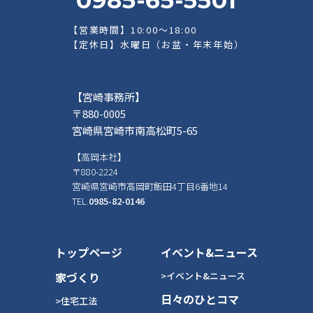
【営業時間】10:00～18:00
【定休日】水曜日（お盆・年末年始）
【宮崎事務所】
〒880-0005
宮崎県宮崎市南高松町5-65
【高岡本社】
〒880-2224
宮崎県宮崎市高岡町飯田4丁目6番地14
TEL.
0985-82-0146
トップページ
イベント&ニュース
家づくり
>イベント&ニュース
日々のひとコマ
>住宅工法