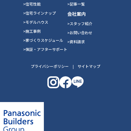
>住宅性能
>記事一覧
>住宅ラインナップ
会社案内
>モデルハウス
>スタッフ紹介
>施工事例
>お問い合わせ
>家づくりスケジュール
>資料請求
>保証・アフターサポート
プライバシーポリシー
|
サイトマップ